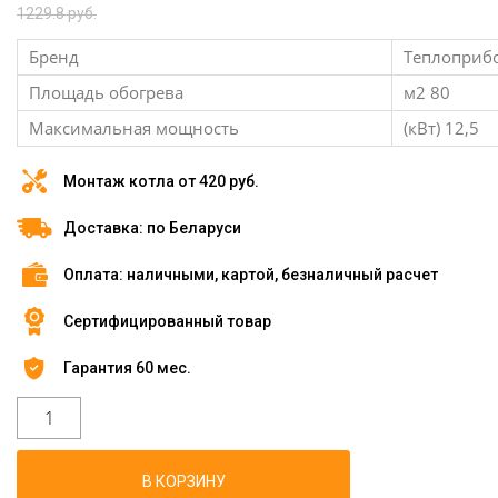
1229.8 руб.
Бренд
Теплоприб
Площадь обогрева
м2 80
Максимальная мощность
(кВт) 12,5
Монтаж котла от 420 руб.
Доставка: по Беларуси
Оплата: наличными, картой, безналичный расчет
Сертифицированный товар
Гарантия 60 мес.
В КОРЗИНУ