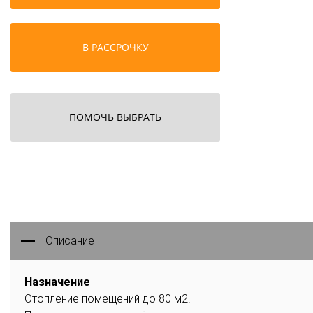
В РАССРОЧКУ
ПОМОЧЬ ВЫБРАТЬ
Описание
Назначение
Отопление помещений до 80 м2.