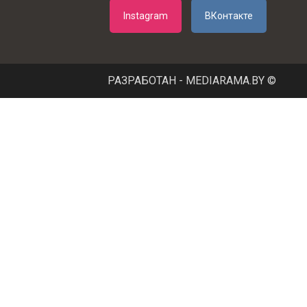
Instagram
ВКонтакте
РАЗРАБОТАН - MEDIARAMA.BY ©