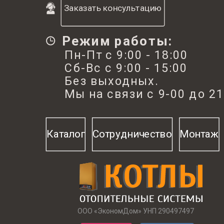
Заказать консультацию
Режим работы:
Пн-Пт с 9:00 - 18:00
Сб-Вс с 9:00 - 15:00
Без выходных.
Мы на связи с 9-00 до 21
Каталог
Сотрудничество
Монтаж
ООО «ЭкономДом» УНП 290497497