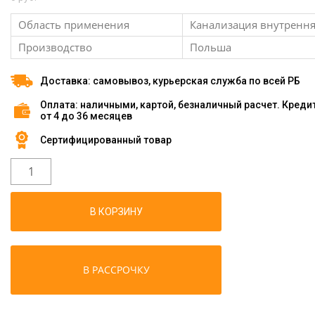
Область применения
Канализация внутренн
Производство
Польша
Доставка: самовывоз, курьерская служба по всей РБ
Оплата: наличными, картой, безналичный расчет. Креди
от 4 до 36 месяцев
Сертифицированный товар
В КОРЗИНУ
В РАССРОЧКУ