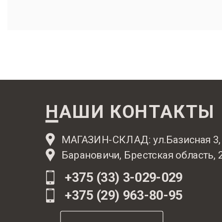
НАШИ КОНТАКТЫ
МАГАЗИН-СКЛАД: ул.Базисная 3,
Барановичи, Брестская область, 
+375 (33) 3-029-029
+375 (29) 963-80-95