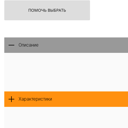
ПОМОЧЬ ВЫБРАТЬ
Описание
Характеристики